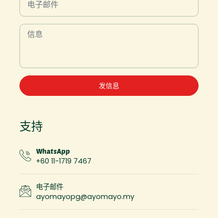
发信息
支持
WhatsApp
+60 11-1719 7467
电子邮件
ayomayopg@ayomayo.my