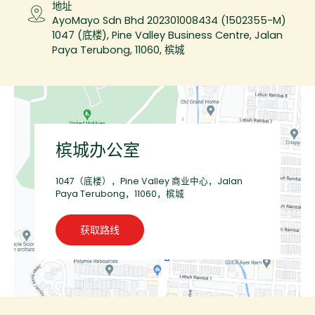
地址
AyoMayo Sdn Bhd 202301008434 (1502355-M)
1047 (底楼), Pine Valley Business Centre, Jalan
Paya Terubong, 11060, 槟城
槟城办公室
1047（底楼），Pine Valley 商业中心，Jalan
Paya Terubong，11060，槟城
获取路线